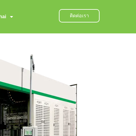
ติดต่อเรา
hai