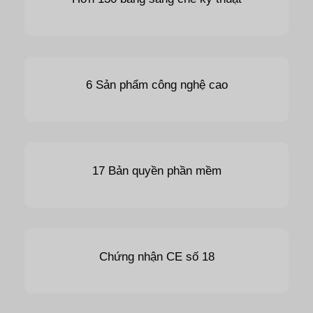
6 Sản phẩm công nghệ cao
17 Bản quyền phần mềm
Chứng nhận CE số 18