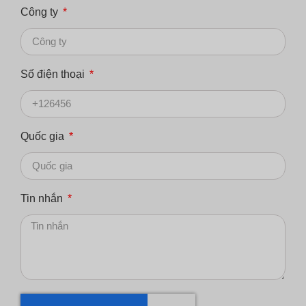
Công ty
Số điện thoại
Quốc gia
Tin nhắn