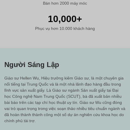
Bán hơn 2000 máy móc
10,000
+
Phục vụ hơn 10.000 khách hàng
Người Sáng Lập
Giáo sư Hellen Wu, Hiệu trưởng kiêm Giáo sư, là một chuyên gia
nổi tiếng tại Trung Quốc và là một nhà lãnh đạo hàng đầu trong
lĩnh vực sản xuất giấy. Là Giáo sư ngành Sản xuất giấy tại Đại
học Công nghệ Nam Trung Quốc (SCUT), bà đã xuất bản nhiều
bài báo trên các tạp chí học thuật uy tín. Giáo sư Wu cũng đóng
vai trò quan trọng trong việc soạn thảo nhiều tiêu chuẩn ngành và
đã hoàn thành thành công một số dự án nghiên cứu khoa học do
chính phủ tài trợ.