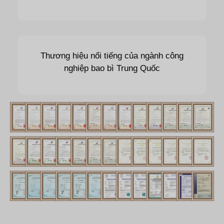
Thương hiệu nổi tiếng của ngành công
nghiệp bao bì Trung Quốc