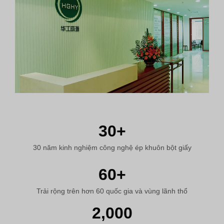
30
+
30 năm kinh nghiệm công nghệ ép khuôn bột giấy
60
+
Trải rộng trên hơn 60 quốc gia và vùng lãnh thổ
2,000