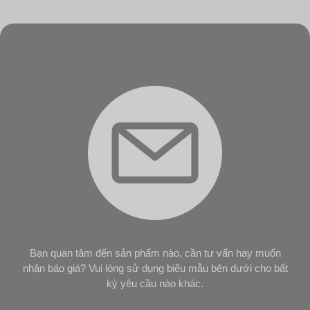
Bạn quan tâm đến sản phẩm nào, cần tư vấn hay muốn
nhận báo giá? Vui lòng sử dụng biểu mẫu bên dưới cho bất
kỳ yêu cầu nào khác.