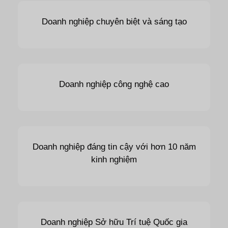
Doanh nghiệp chuyên biệt và sáng tạo
Doanh nghiệp công nghệ cao
Doanh nghiệp đáng tin cậy với hơn 10 năm
kinh nghiệm
Doanh nghiệp Sở hữu Trí tuệ Quốc gia