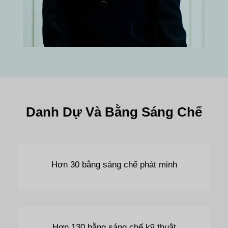
Danh Dự Và Bằng Sáng Chế
Hơn 30 bằng sáng chế phát minh
Hơn 130 bằng sáng chế kỹ thuật