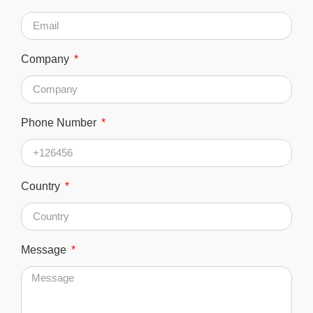
Company
Phone Number
Country
Message