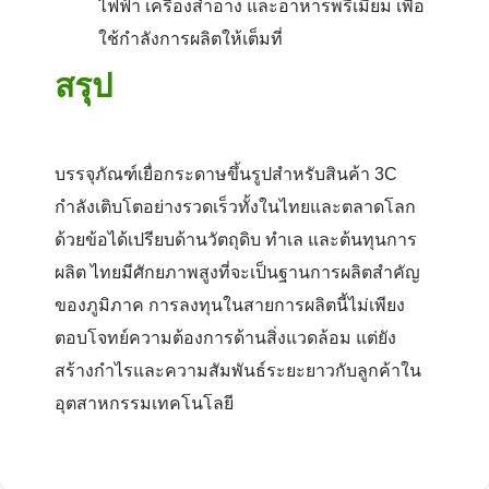
ไฟฟ้า เครื่องสำอาง และอาหารพรีเมียม เพื่อ
ใช้กำลังการผลิตให้เต็มที่
สรุป
บรรจุภัณฑ์เยื่อกระดาษขึ้นรูปสำหรับสินค้า 3C
กำลังเติบโตอย่างรวดเร็วทั้งในไทยและตลาดโลก
ด้วยข้อได้เปรียบด้านวัตถุดิบ ทำเล และต้นทุนการ
ผลิต ไทยมีศักยภาพสูงที่จะเป็นฐานการผลิตสำคัญ
ของภูมิภาค การลงทุนในสายการผลิตนี้ไม่เพียง
ตอบโจทย์ความต้องการด้านสิ่งแวดล้อม แต่ยัง
สร้างกำไรและความสัมพันธ์ระยะยาวกับลูกค้าใน
อุตสาหกรรมเทคโนโลยี