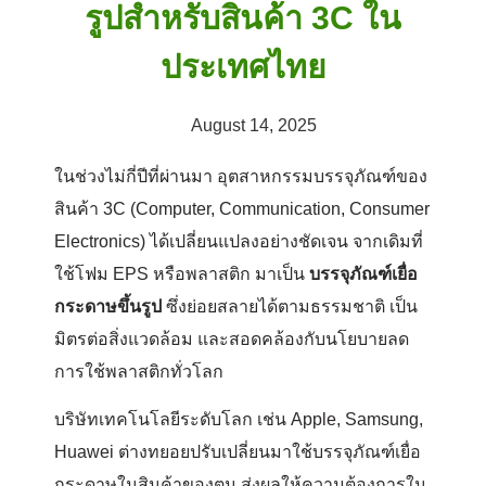
รูปสำหรับสินค้า 3C ใน
ประเทศไทย
August 14, 2025
ในช่วงไม่กี่ปีที่ผ่านมา อุตสาหกรรมบรรจุภัณฑ์ของ
สินค้า 3C (Computer, Communication, Consumer
Electronics) ได้เปลี่ยนแปลงอย่างชัดเจน จากเดิมที่
ใช้โฟม EPS หรือพลาสติก มาเป็น
บรรจุภัณฑ์เยื่อ
กระดาษขึ้นรูป
ซึ่งย่อยสลายได้ตามธรรมชาติ เป็น
มิตรต่อสิ่งแวดล้อม และสอดคล้องกับนโยบายลด
การใช้พลาสติกทั่วโลก
บริษัทเทคโนโลยีระดับโลก เช่น Apple, Samsung,
Huawei ต่างทยอยปรับเปลี่ยนมาใช้บรรจุภัณฑ์เยื่อ
กระดาษในสินค้าของตน ส่งผลให้ความต้องการใน