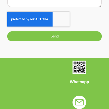
Send
Whatsapp