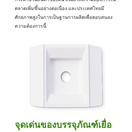
ตลาดเพิ่มขึ้นอย่างต่อเนื่อง และประเทศไทยมี
ศักยภาพสูงในการเป็นฐานการผลิตเพื่อตอบสนอง
ความต้องการนี้
จุดเด่นของบรรจุภัณฑ์เยื่อ