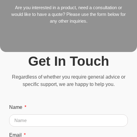
Are you interested in a product, need a consultation or
would like to have a quote? Please use the form below for
any other inquiries.
Get In Touch
Regardless of whether you require general advice or
specific support, we are happy to help you.
Name
Email