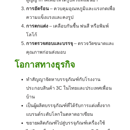
การอัดร้อน
– ควบคุมอุณหภูมิและแรงกดเพื่อ
ความแข็งแรงและคงรูป
การตกแต่ง
– เคลือบกันชื้น พ่นสี หรือพิมพ์
โลโก้
การตรวจสอบและบรรจุ
– ตรวจวัดขนาดและ
คุณภาพก่อนส่งมอบ
โอกาสทางธุรกิจ
ทำสัญญาจัดหาบรรจุภัณฑ์กับโรงงาน
ประกอบสินค้า 3C ในไทยและประเทศเพื่อน
บ้าน
เป็นผู้ผลิตบรรจุภัณฑ์ที่ได้รับการแต่งตั้งจาก
แบรนด์ระดับโลกในตลาดอาเซียน
ขยายผลิตภัณฑ์ไปสู่บรรจุภัณฑ์เครื่องใช้