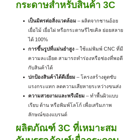
กระดาษสำหรับสินค้า 3C
เป็นมิตรต่อสิ่งแวดล้อม
– ผลิตจากชานอ้อย
เยื่อไม้ เยื่อไผ่ หรือกระดาษรีไซเคิล ย่อยสลาย
ได้ 100%
การขึ้นรูปที่แม่นยำสูง
– ใช้แม่พิมพ์ CNC ที่มี
ความละเอียด สามารถทำร่องหรือช่องที่พอดี
กับสินค้าได้
ปกป้องสินค้าได้ดีเยี่ยม
– โครงสร้างดูดซับ
แรงกระแทก ลดความเสียหายระหว่างขนส่ง
ความสวยงามและพรีเมียม
– ทำพื้นผิวแบบ
เรียบ ด้าน หรือพิมพ์โลโก้ เพื่อเสริมภาพ
ลักษณ์ของแบรนด์
ผลิตภัณฑ์ 3C ที่เหมาะสม