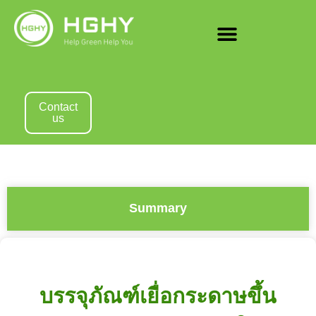
Contact
us
Summary
บรรจุภัณฑ์เยื่อกระดาษขึ้น