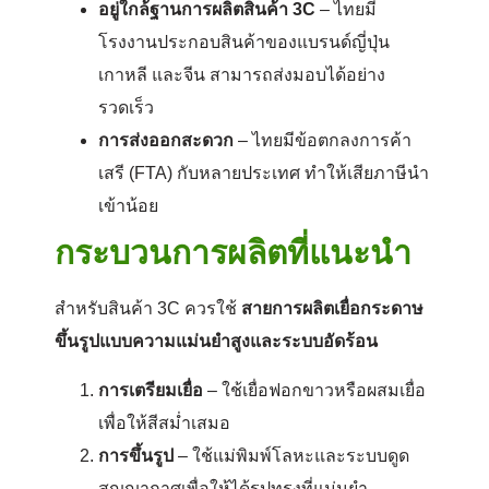
อยู่ใกล้ฐานการผลิตสินค้า 3C
– ไทยมี
โรงงานประกอบสินค้าของแบรนด์ญี่ปุ่น
เกาหลี และจีน สามารถส่งมอบได้อย่าง
รวดเร็ว
การส่งออกสะดวก
– ไทยมีข้อตกลงการค้า
เสรี (FTA) กับหลายประเทศ ทำให้เสียภาษีนำ
เข้าน้อย
กระบวนการผลิตที่แนะนำ
สำหรับสินค้า 3C ควรใช้
สายการผลิตเยื่อกระดาษ
ขึ้นรูปแบบความแม่นยำสูงและระบบอัดร้อน
การเตรียมเยื่อ
– ใช้เยื่อฟอกขาวหรือผสมเยื่อ
เพื่อให้สีสม่ำเสมอ
การขึ้นรูป
– ใช้แม่พิมพ์โลหะและระบบดูด
สูญญากาศเพื่อให้ได้รูปทรงที่แม่นยำ