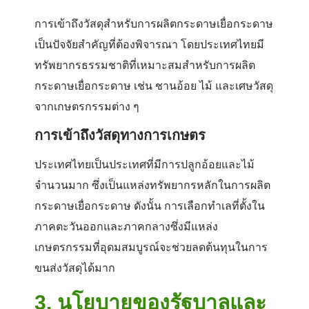
การเข้าถึงวัสดุสำหรับการผลิตกระดาษเยื่อกระดาษ
เป็นปัจจัยสำคัญที่ต้องพิจารณา โดยประเทศไทยมี
ทรัพยากรธรรมชาติที่เหมาะสมสำหรับการผลิต
กระดาษเยื่อกระดาษ เช่น ชานอ้อย ไม้ และเศษวัสดุ
จากเกษตรกรรมต่าง ๆ
การเข้าถึงวัสดุทางการเกษตร
ประเทศไทยเป็นประเทศที่มีการปลูกอ้อยและไม้
จำนวนมาก ซึ่งเป็นแหล่งทรัพยากรหลักในการผลิต
กระดาษเยื่อกระดาษ ดังนั้น การเลือกทำเลที่ตั้งใน
ภาคตะวันออกและภาคกลางซึ่งมีแหล่ง
เกษตรกรรมที่อุดมสมบูรณ์จะช่วยลดต้นทุนในการ
ขนส่งวัสดุได้มาก
3.
นโยบายของรัฐบาลและ