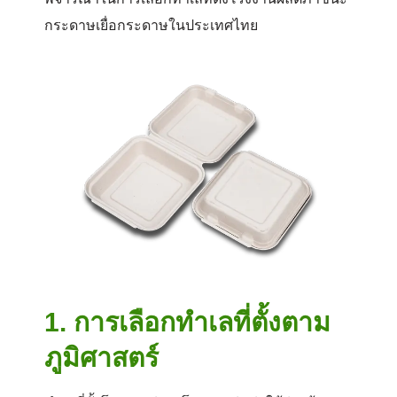
กระดาษเยื่อกระดาษในประเทศไทย
1.
การเลือกทำเลที่ตั้งตาม
ภูมิศาสตร์