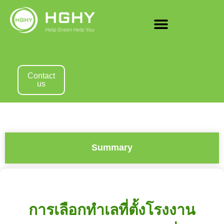
Contact
us
Summary
การเลือกทำเลที่ตั้งโรงงาน