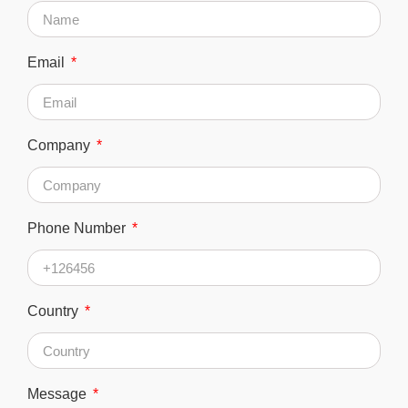
Email
Company
Phone Number
Country
Message