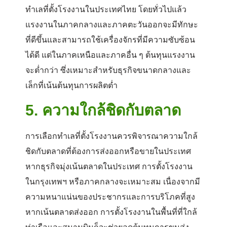
ทำเลที่ตั้งโรงงานในประเทศไทย โดยทั่วไปแล้ว
แรงงานในภาคกลางและภาคตะวันออกจะมีทักษะ
ที่ดีขึ้นและสามารถใช้เครื่องจักรที่มีความซับซ้อน
ได้ดี แต่ในภาคเหนือและภาคอื่น ๆ ต้นทุนแรงงาน
จะต่ำกว่า ซึ่งเหมาะสำหรับธุรกิจขนาดกลางและ
เล็กที่เน้นต้นทุนการผลิตต่ำ
5.
ความใกล้ชิดกับตลาด
การเลือกทำเลที่ตั้งโรงงานควรพิจารณาความใกล้
ชิดกับตลาดที่ต้องการส่งออกหรือขายในประเทศ
หากธุรกิจมุ่งเน้นตลาดในประเทศ การตั้งโรงงาน
ในกรุงเทพฯ หรือภาคกลางจะเหมาะสม เนื่องจากมี
ความหนาแน่นของประชากรและการบริโภคที่สูง
หากเน้นตลาดส่งออก การตั้งโรงงานในพื้นที่ที่ใกล้