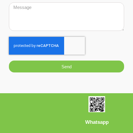
Send
Whatsapp