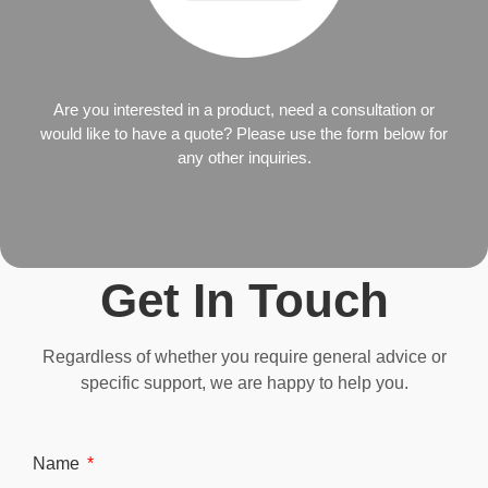
Are you interested in a product, need a consultation or
would like to have a quote? Please use the form below for
any other inquiries.
Get In Touch
Regardless of whether you require general advice or
specific support, we are happy to help you.
Name