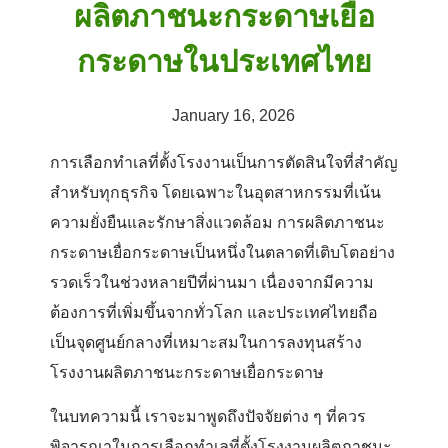
ผลิตภาชนะกระดาษเยื่อ
กระดาษในประเทศไทย
January 16, 2026
การเลือกทำเลที่ตั้งโรงงานเป็นการตัดสินใจที่สำคัญ
สำหรับทุกธุรกิจ โดยเฉพาะในอุตสาหกรรมที่เน้น
ความยั่งยืนและรักษาสิ่งแวดล้อม การผลิตภาชนะ
กระดาษเยื่อกระดาษเป็นหนึ่งในตลาดที่เติบโตอย่าง
รวดเร็วในช่วงหลายปีที่ผ่านมา เนื่องจากมีความ
ต้องการที่เพิ่มขึ้นจากทั่วโลก และประเทศไทยถือ
เป็นจุดศูนย์กลางที่เหมาะสมในการลงทุนสร้าง
โรงงานผลิตภาชนะกระดาษเยื่อกระดาษ
ในบทความนี้ เราจะมาพูดถึงปัจจัยต่าง ๆ ที่ควร
พิจารณาในการเลือกทำเลที่ตั้งโรงงานผลิตภาชนะ