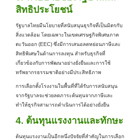
สิทธิประโยชน์
รัฐบาลไทยมีนโยบายที่สนับสนุนธุรกิจที่เป็นมิตรกับ
สิ่งแวดล้อม โดยเฉพาะในเขตเศรษฐกิจพิเศษภาค
ตะวันออก (EEC) ซึ่งมีการเสนอลดหย่อนภาษีและ
สิทธิพิเศษในด้านการลงทุน สำหรับธุรกิจที่
เกี่ยวข้องกับการพัฒนาอย่างยั่งยืนและการใช้
ทรัพยากรธรรมชาติอย่างมีประสิทธิภาพ
การเลือกตั้งโรงงานในพื้นที่ที่ได้รับการสนับสนุน
จากรัฐบาลจะช่วยลดภาระต้นทุนจากภาษีและ
ทำให้ธุรกิจสามารถดำเนินการได้อย่างยั่งยืน
4.
ต้นทุนแรงงานและทักษะ
ต้นทุนแรงงานเป็นอีกหนึ่งปัจจัยที่สำคัญในการเลือก