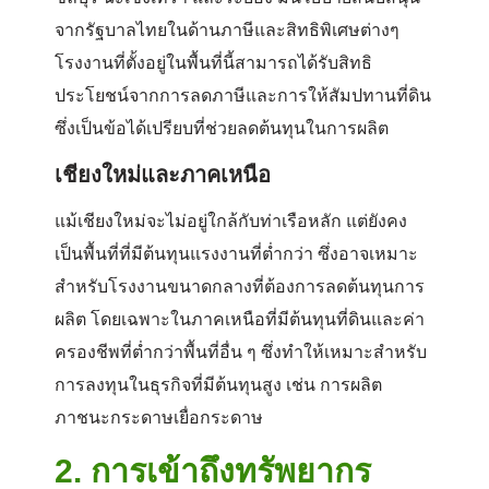
จากรัฐบาลไทยในด้านภาษีและสิทธิพิเศษต่างๆ
โรงงานที่ตั้งอยู่ในพื้นที่นี้สามารถได้รับสิทธิ
ประโยชน์จากการลดภาษีและการให้สัมปทานที่ดิน
ซึ่งเป็นข้อได้เปรียบที่ช่วยลดต้นทุนในการผลิต
เชียงใหม่และภาคเหนือ
แม้เชียงใหม่จะไม่อยู่ใกล้กับท่าเรือหลัก แต่ยังคง
เป็นพื้นที่ที่มีต้นทุนแรงงานที่ต่ำกว่า ซึ่งอาจเหมาะ
สำหรับโรงงานขนาดกลางที่ต้องการลดต้นทุนการ
ผลิต โดยเฉพาะในภาคเหนือที่มีต้นทุนที่ดินและค่า
ครองชีพที่ต่ำกว่าพื้นที่อื่น ๆ ซึ่งทำให้เหมาะสำหรับ
การลงทุนในธุรกิจที่มีต้นทุนสูง เช่น การผลิต
ภาชนะกระดาษเยื่อกระดาษ
2.
การเข้าถึงทรัพยากร