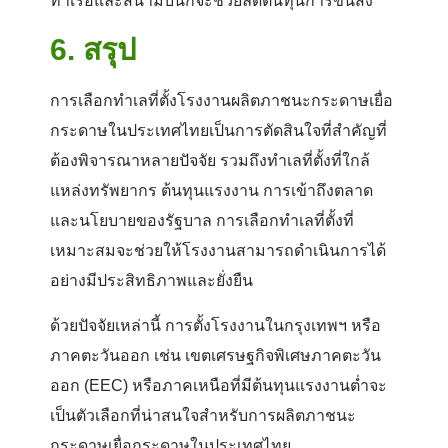
ท่าเรือและสนามบินก็จะช่วยลดต้นทุนการขนส่ง
6.
สรุป
การเลือกทำเลที่ตั้งโรงงานผลิตภาชนะกระดาษเยื่อ
กระดาษในประเทศไทยเป็นการตัดสินใจที่สำคัญที่
ต้องพิจารณาหลายปัจจัย รวมถึงทำเลที่ตั้งที่ใกล้
แหล่งทรัพยากร ต้นทุนแรงงาน การเข้าถึงตลาด
และนโยบายของรัฐบาล การเลือกทำเลที่ตั้งที่
เหมาะสมจะช่วยให้โรงงานสามารถดำเนินการได้
อย่างมีประสิทธิภาพและยั่งยืน
ด้วยปัจจัยเหล่านี้ การตั้งโรงงานในกรุงเทพฯ หรือ
ภาคตะวันออก เช่น เขตเศรษฐกิจพิเศษภาคตะวัน
ออก (EEC) หรือภาคเหนือที่มีต้นทุนแรงงานต่ำจะ
เป็นตัวเลือกที่น่าสนใจสำหรับการผลิตภาชนะ
กระดาษเยื่อกระดาษในประเทศไทย