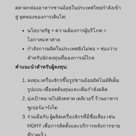
ตลาดกล่องอาหารชานอ้อยในประเทศไทยกำลังเข้า
สู่ ยุคทองของการเติบโต:
นโยบายรัฐ + ความต้องการผู้บริโภค =
โอกาสมหาศาล
กำลังการผลิตในประเทศยังไม่พอ = ช่องว่าง
สำหรับนักลงทุนที่มองการณ์ไกล
คำแนะนำสำหรับผู้ลงทุน:
ลงทุน เครื่องจักรขึ้นรูปชานอ้อยอัตโนมัติเต็ม
รูปแบบ เพื่อลดต้นทุนและเพิ่มกำลังผลิต
มุ่งเป้าหมายไปยังตลาด เดลิเวอรี่ ร้านอาหาร
ซูเปอร์มาร์เก็ต
ร่วมมือกับ ผู้ผลิตเครื่องจักรที่มีชื่อเสียง เช่น
HGHY เพื่อการติดตั้งและบริการหลังการขาย
ที่รวดเร็ว