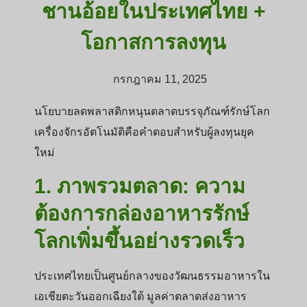
ชานอ้อยในประเทศไทย +
โอกาสการลงทุน
กรกฎาคม 11, 2025
นโยบายลดพลาสติกหนุนตลาดบรรจุภัณฑ์รักษ์โลก
เครื่องจักรอัตโนมัติคือคำตอบสำหรับผู้ลงทุนยุค
ใหม่
1. ภาพรวมตลาด: ความ
ต้องการกล่องอาหารรักษ์
โลกเพิ่มขึ้นอย่างรวดเร็ว
ประเทศไทยเป็นศูนย์กลางของวัฒนธรรมอาหารใน
เอเชียตะวันออกเฉียงใต้ มูลค่าตลาดส่งอาหาร