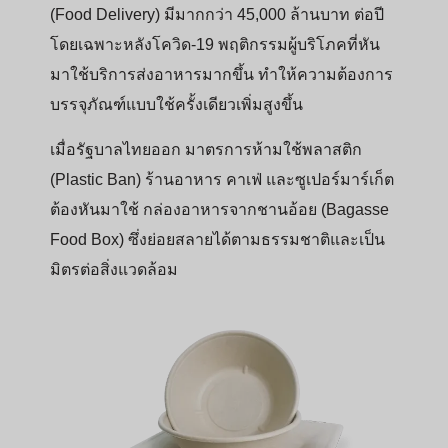
(Food Delivery) มีมากกว่า 45,000 ล้านบาท ต่อปี
โดยเฉพาะหลังโควิด-19 พฤติกรรมผู้บริโภคที่หัน
มาใช้บริการส่งอาหารมากขึ้น ทำให้ความต้องการ
บรรจุภัณฑ์แบบใช้ครั้งเดียวเพิ่มสูงขึ้น
เมื่อรัฐบาลไทยออก มาตรการห้ามใช้พลาสติก
(Plastic Ban) ร้านอาหาร คาเฟ่ และซูเปอร์มาร์เก็ต
ต้องหันมาใช้ กล่องอาหารจากชานอ้อย (Bagasse
Food Box) ซึ่งย่อยสลายได้ตามธรรมชาติและเป็น
มิตรต่อสิ่งแวดล้อม