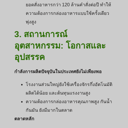
ยอดสั่งอาหารกว่า 120 ล้านคำสั่งต่อปี ทำให้
ความต้องการกล่องอาหารแบบใช้ครั้งเดียว
พุ่งสูง
3. สถานการณ์
อุตสาหกรรม: โอกาสและ
อุปสรรค
กำลังการผลิตปัจจุบันในประเทศยังไม่เพียงพอ
โรงงานส่วนใหญ่ยังใช้เครื่องจักรกึ่งอัตโนมัติ
ผลิตได้น้อย และต้นทุนแรงงานสูง
ความต้องการกล่องอาหารคุณภาพสูง กันน้ำ
กันมัน ยังมีมากในตลาด
ตลาดหลัก