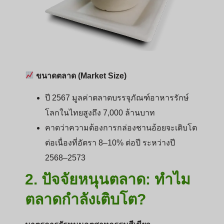
ขนาดตลาด (Market Size)
ปี 2567 มูลค่าตลาดบรรจุภัณฑ์อาหารรักษ์
โลกในไทยสูงถึง 7,000 ล้านบาท
คาดว่าความต้องการกล่องชานอ้อยจะเติบโต
ต่อเนื่องที่อัตรา 8–10% ต่อปี ระหว่างปี
2568–2573
2. ปัจจัยหนุนตลาด: ทำไม
ตลาดกำลังเติบโต?