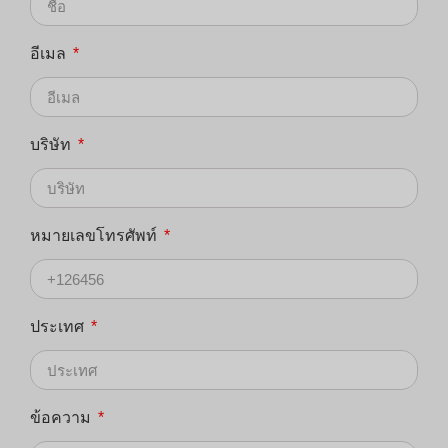
อีเมล
บริษัท
หมายเลขโทรศัพท์
ประเทศ
ข้อความ