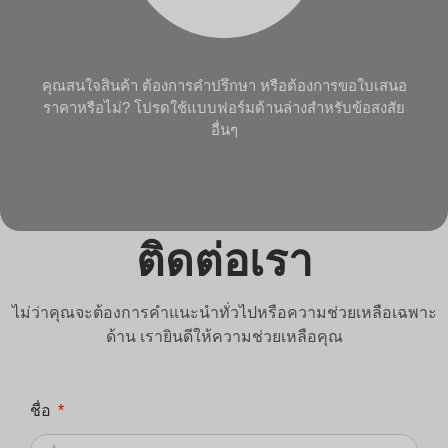
คุณสนใจสินค้า ต้องการคำปรึกษา หรือต้องการขอใบเสนอ
ราคาหรือไม่? โปรดใช้แบบฟอร์มด้านล่างสำหรับข้อสงสัย
อื่นๆ
ติดต่อเรา
ไม่ว่าคุณจะต้องการคำแนะนำทั่วไปหรือความช่วยเหลือเฉพาะ
ด้าน เรายินดีให้ความช่วยเหลือคุณ
ชื่อ