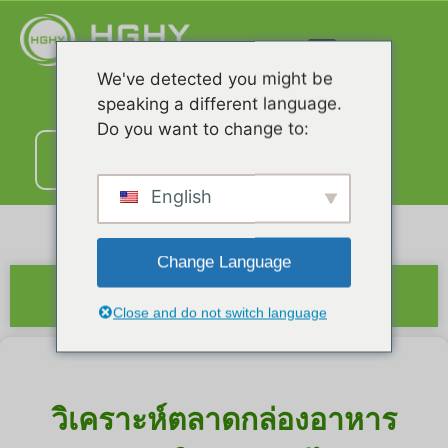
We've detected you might be
speaking a different language.
Do you want to change to:
ติดต่อ
เรา
English
Change Language
สรุป
Close and do not switch language
วิเคราะห์ตลาดกล่องอาหาร