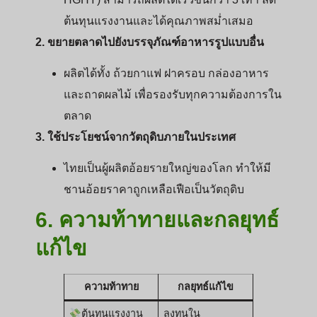
ต้นทุนแรงงานและได้คุณภาพสม่ำเสมอ
2. ขยายตลาดไปยังบรรจุภัณฑ์อาหารรูปแบบอื่น
ผลิตได้ทั้ง ถ้วยกาแฟ ฝาครอบ กล่องอาหาร
และถาดผลไม้ เพื่อรองรับทุกความต้องการใน
ตลาด
3. ใช้ประโยชน์จากวัตถุดิบภายในประเทศ
ไทยเป็นผู้ผลิตอ้อยรายใหญ่ของโลก ทำให้มี
ชานอ้อยราคาถูกเหลือเฟือเป็นวัตถุดิบ
6. ความท้าทายและกลยุทธ์
แก้ไข
ความท้าทาย
กลยุทธ์แก้ไข
ต้นทุนแรงงาน
ลงทุนใน