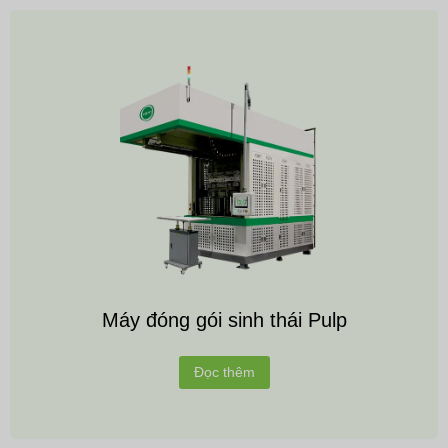
Máy đóng gói sinh thái Pulp
Đọc thêm