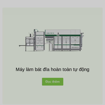
Máy làm bát đĩa hoàn toàn tự động
Đọc thêm