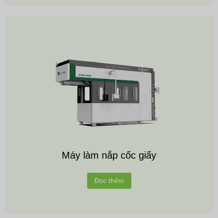
Máy làm nắp cốc giấy
Đọc thêm