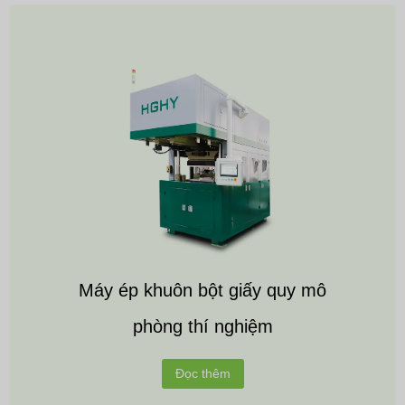
Máy ép khuôn bột giấy quy mô
phòng thí nghiệm
Đọc thêm