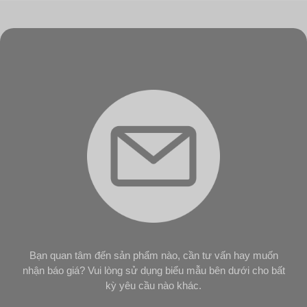
Bạn quan tâm đến sản phẩm nào, cần tư vấn hay muốn
nhận báo giá? Vui lòng sử dụng biểu mẫu bên dưới cho bất
kỳ yêu cầu nào khác.