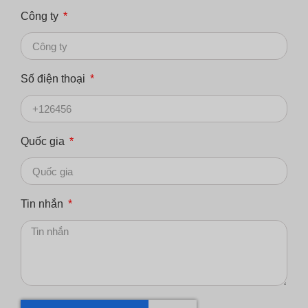
Công ty
Số điện thoại
Quốc gia
Tin nhắn