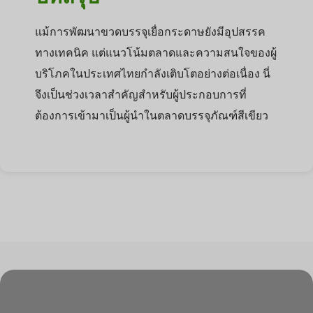
แม้การพัฒนาขวดบรรจุเยื่อกระดาษยังมีอุปสรรค
ทางเทคนิค แต่แนวโน้มตลาดและความสนใจของผู้
บริโภคในประเทศไทยกำลังเติบโตอย่างต่อเนื่อง นี่
จึงเป็นช่วงเวลาสำคัญสำหรับผู้ประกอบการที่
ต้องการเข้ามาเป็นผู้นำในตลาดบรรจุภัณฑ์สีเขียว