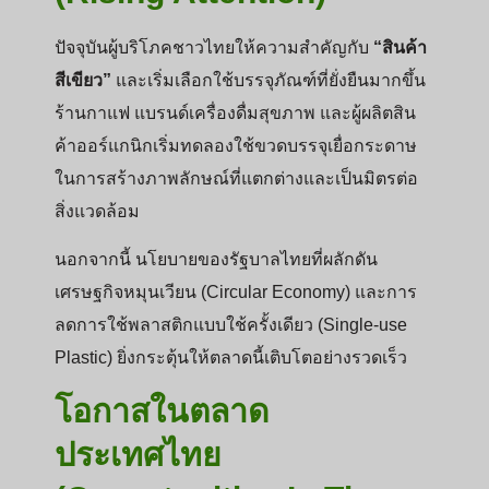
ปัจจุบันผู้บริโภคชาวไทยให้ความสำคัญกับ
“สินค้า
สีเขียว”
และเริ่มเลือกใช้บรรจุภัณฑ์ที่ยั่งยืนมากขึ้น
ร้านกาแฟ แบรนด์เครื่องดื่มสุขภาพ และผู้ผลิตสิน
ค้าออร์แกนิกเริ่มทดลองใช้ขวดบรรจุเยื่อกระดาษ
ในการสร้างภาพลักษณ์ที่แตกต่างและเป็นมิตรต่อ
สิ่งแวดล้อม
นอกจากนี้ นโยบายของรัฐบาลไทยที่ผลักดัน
เศรษฐกิจหมุนเวียน (Circular Economy) และการ
ลดการใช้พลาสติกแบบใช้ครั้งเดียว (Single-use
Plastic) ยิ่งกระตุ้นให้ตลาดนี้เติบโตอย่างรวดเร็ว
โอกาสในตลาด
ประเทศไทย