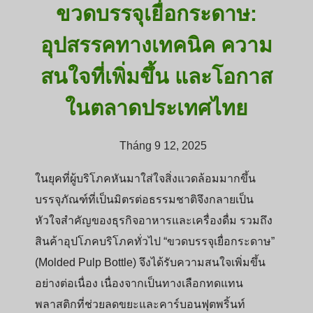
ขวดบรรจุเยื่อกระดาษ:
อุปสรรคทางเทคนิค ความ
สนใจที่เพิ่มขึ้น และโอกาส
ในตลาดประเทศไทย
Tháng 9 12, 2025
ในยุคที่ผู้บริโภคหันมาใส่ใจสิ่งแวดล้อมมากขึ้น
บรรจุภัณฑ์ที่เป็นมิตรต่อธรรมชาติจึงกลายเป็น
หัวใจสำคัญของธุรกิจอาหารและเครื่องดื่ม รวมถึง
สินค้าอุปโภคบริโภคทั่วไป “ขวดบรรจุเยื่อกระดาษ”
(Molded Pulp Bottle) จึงได้รับความสนใจเพิ่มขึ้น
อย่างต่อเนื่อง เนื่องจากเป็นทางเลือกทดแทน
พลาสติกที่ช่วยลดขยะและคาร์บอนฟุตพริ้นท์