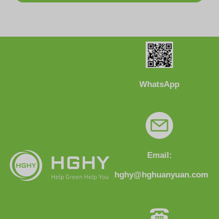
WhatsApp
Email:
hghy@hghuanyuan.com