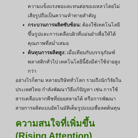
ความแข็งแรงพอและทนต่อของเหลวโดยไม่
เสียรูปถือเป็นความท้าทายสำคัญ
กระบวนการผลิตซับซ้อน:
ต้องใช้เทคโนโลยี
ขึ้นรูปและการเคลือบผิวที่แม่นยำเพื่อให้ได้
คุณภาพที่สม่ำเสมอ
ต้นทุนการผลิตสูง:
เมื่อเทียบกับบรรจุภัณฑ์
พลาสติกทั่วไป เทคโนโลยีนี้ยังมีค่าใช้จ่ายสูง
กว่า
อย่างไรก็ตาม หลายบริษัททั่วโลก รวมถึงนักวิจัยใน
ประเทศไทย กำลังพัฒนาวิธีแก้ปัญหา เช่น การใช้
สารเคลือบจากพืชที่ย่อยสลายได้ หรือการพัฒนา
สายการผลิตแบบอัตโนมัติเต็มรูปแบบเพื่อลดต้นทุน
ความสนใจที่เพิ่มขึ้น
(Rising Attention)