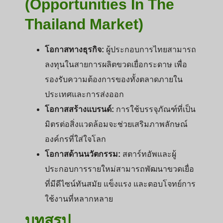
(Opportunities In The
Thailand Market)
โอกาสทางธุรกิจ:
ผู้ประกอบการไทยสามารถ
ลงทุนในสายการผลิตขวดเยื่อกระดาษ เพื่อ
รองรับความต้องการของทั้งตลาดภายใน
ประเทศและการส่งออก
โอกาสสร้างแบรนด์:
การใช้บรรจุภัณฑ์ที่เป็น
มิตรต่อสิ่งแวดล้อมจะช่วยเสริมภาพลักษณ์
องค์กรที่ใส่ใจโลก
โอกาสด้านนวัตกรรม:
สตาร์ทอัพและผู้
ประกอบการรายใหม่สามารถพัฒนาขวดเยื่อ
ที่มีดีไซน์ทันสมัย แข็งแรง และตอบโจทย์การ
ใช้งานที่หลากหลาย
บทสรุป