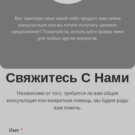
Вас заинтересовал какой-либо продукт, вам нужна
консультация или вы хотите получить ценовое
предложение? Пожалуйста, используйте форму ниже
для любых других вопросов.
Свяжитесь С Нами
Независимо от того, требуется ли вам общая
консультация или конкретная помощь, мы будем рады
вам помочь.
Имя