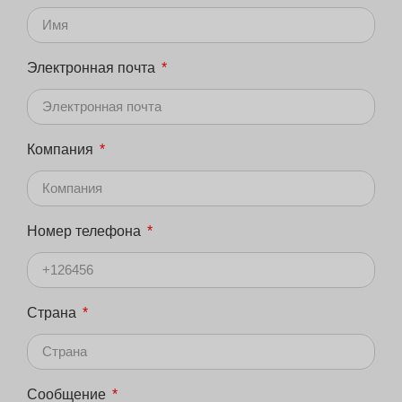
Электронная почта
Компания
Номер телефона
Страна
Сообщение