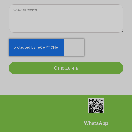
Отправлять
WhatsApp