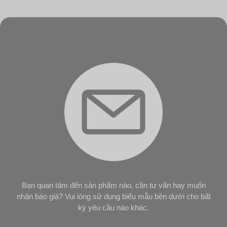
Bạn quan tâm đến sản phẩm nào, cần tư vấn hay muốn
nhận báo giá? Vui lòng sử dụng biểu mẫu bên dưới cho bất
kỳ yêu cầu nào khác.