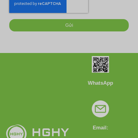
Gửi
WhatsApp
Email: