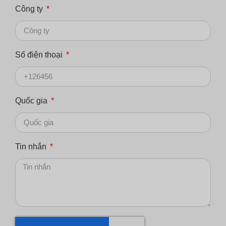
Công ty
Số điện thoại
Quốc gia
Tin nhắn