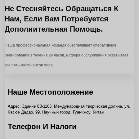
Не Стесняйтесь Обращаться К
Нам, Если Вам Потребуется
Дополнительная Помощь.
Наша профессиональная команда обеспечивает оперативное
реагирование в течение 24 часов, а сфера обслуживания охватывает
все пять континентов мира.
Наше Местоположение
Адрес: Здание C3-1103, Международная творческая долина, ул.
Кэсюэ Дадао, 99, Научный город, Гуанчжоу, Китай
Телефон И Налоги