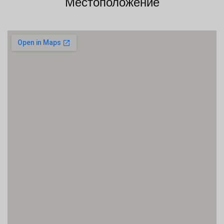
Местоположение