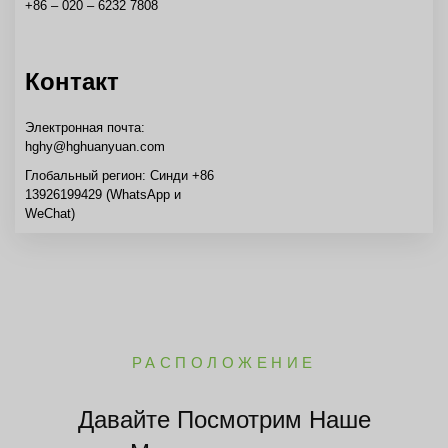
+86 – 020 – 6232 7808
Контакт
Электронная почта:
hghy@hghuanyuan.com
Глобальный регион: Синди +86
13926199429 (WhatsApp и
WeChat)
РАСПОЛОЖЕНИЕ
Давайте Посмотрим Наше