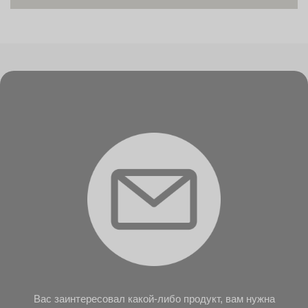
Вас заинтересовал какой-либо продукт, вам нужна