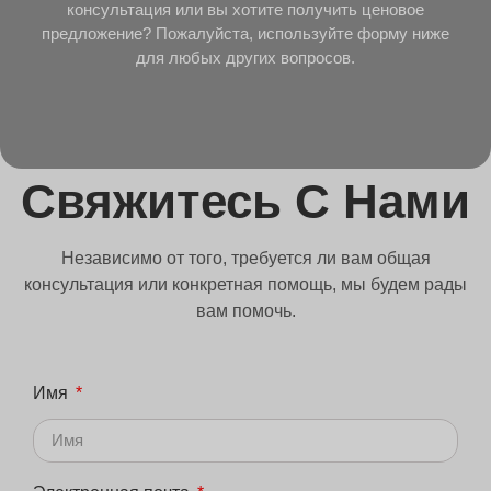
консультация или вы хотите получить ценовое
предложение? Пожалуйста, используйте форму ниже
для любых других вопросов.
Свяжитесь С Нами
Независимо от того, требуется ли вам общая
консультация или конкретная помощь, мы будем рады
вам помочь.
Имя