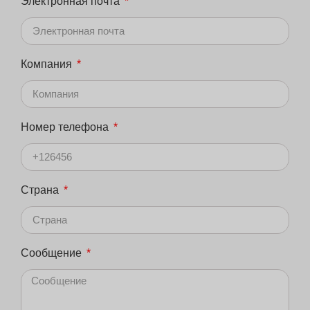
Электронная почта
Компания
Номер телефона
Страна
Сообщение