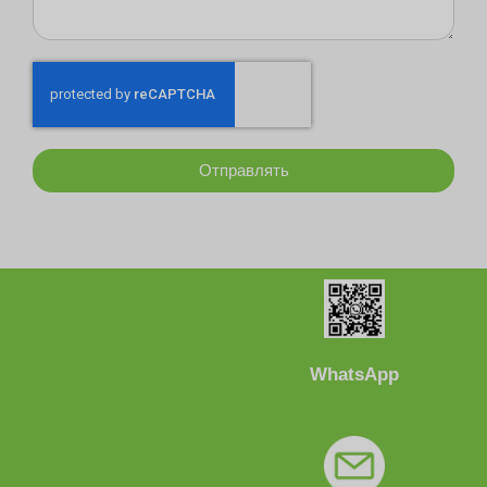
Отправлять
WhatsApp